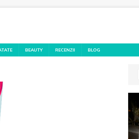
ATATE
BEAUTY
RECENZII
BLOG