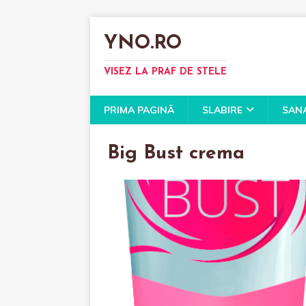
YNO.RO
VISEZ LA PRAF DE STELE
PRIMA PAGINĂ
SLABIRE
SAN
Big Bust crema