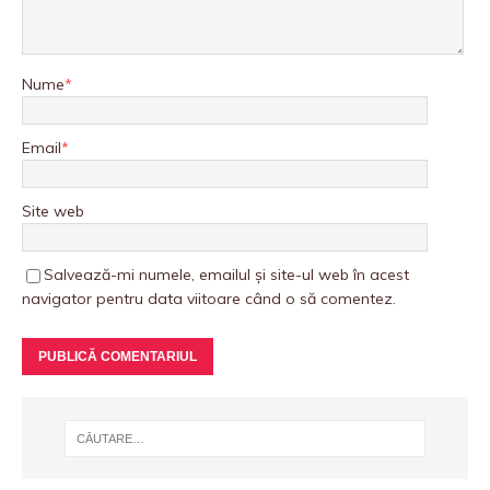
Nume
*
Email
*
Site web
Salvează-mi numele, emailul și site-ul web în acest
navigator pentru data viitoare când o să comentez.