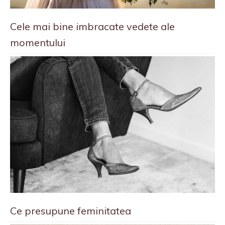
Cele mai bine imbracate vedete ale
momentului
Ce presupune feminitatea