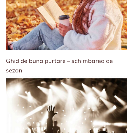
Ghid de buna purtare – schimbarea de
sezon