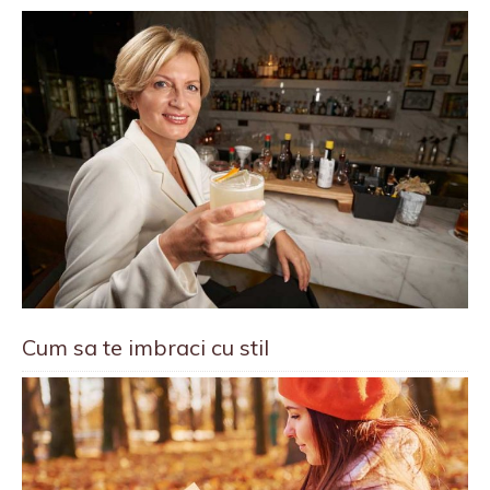
Cum sa te imbraci cu stil