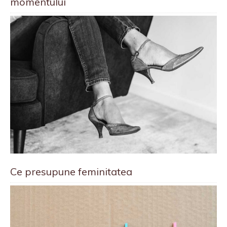
momentului
Ce presupune feminitatea