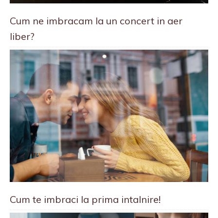
Cum ne imbracam la un concert in aer
liber?
Cum te imbraci la prima intalnire!