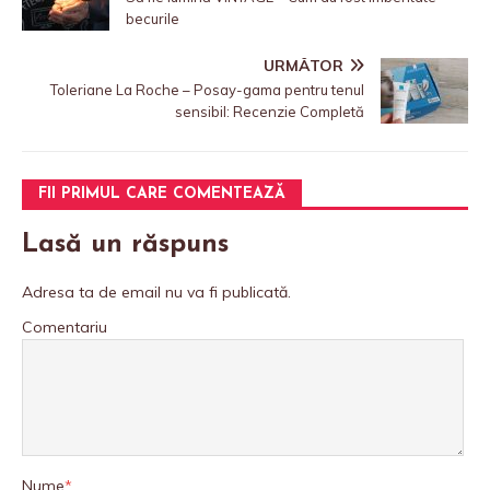
becurile
URMĂTOR
Toleriane La Roche – Posay-gama pentru tenul
sensibil: Recenzie Completă
FII PRIMUL CARE COMENTEAZĂ
Lasă un răspuns
Adresa ta de email nu va fi publicată.
Comentariu
Nume
*