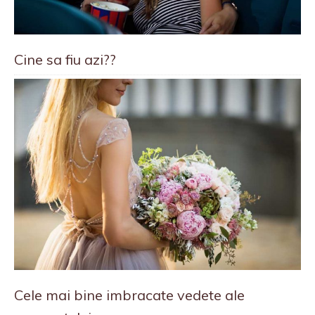
Cine sa fiu azi??
Cele mai bine imbracate vedete ale