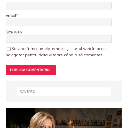
Email
*
Site web
Salvează-mi numele, emailul și site-ul web în acest
navigator pentru data viitoare când o să comentez.