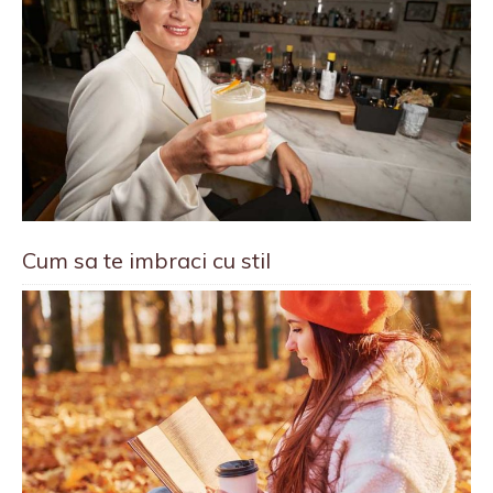
Cum sa te imbraci cu stil