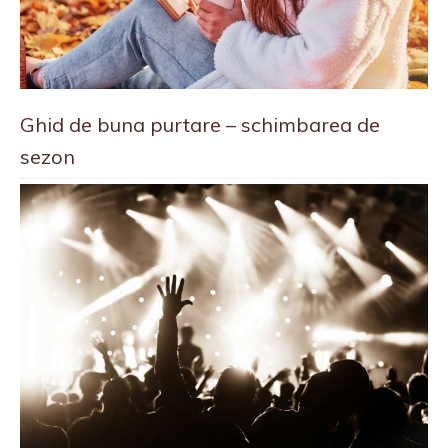
Ghid de buna purtare – schimbarea de
sezon